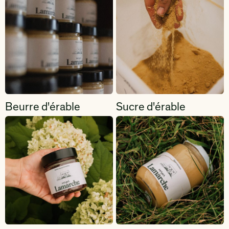
Beurre d'érable
Sucre d'érable