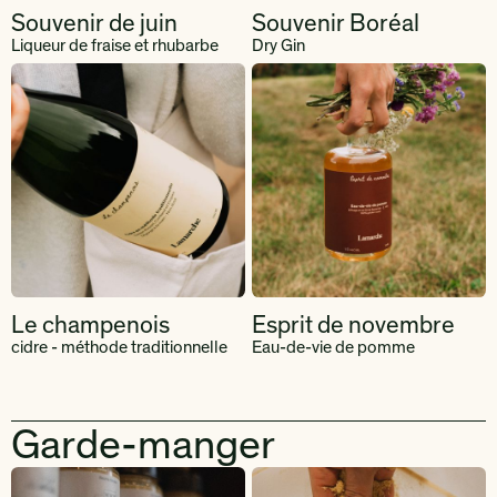
Souvenir de juin
Souvenir Boréal
Liqueur de fraise et rhubarbe
Dry Gin
Le champenois
Esprit de novembre
cidre - méthode traditionnelle
Eau-de-vie de pomme
Garde-manger