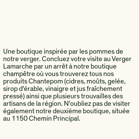
Une boutique inspirée par les pommes de
notre verger. Concluez votre visite au Verger
Lamarche par un arrêt à notre boutique
champêtre où vous trouverez tous nos
produits Chantepom (cidres, moûts, gelée,
sirop d'érable, vinaigre et jus fraîchement
pressé) ainsi que plusieurs trouvailles des
artisans de la région. N'oubliez pas de visiter
également notre deuxième boutique, située
au 1150 Chemin Principal.