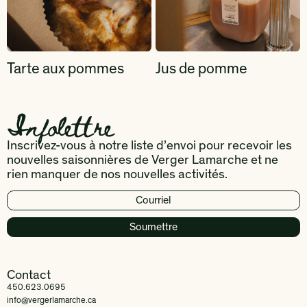
Tarte aux pommes
Jus de pomme
Infolettre
Inscrivez-vous à notre liste d’envoi pour recevoir les
nouvelles saisonnières de Verger Lamarche et ne
rien manquer de nos nouvelles activités.
Contact
450.623.0695
info@vergerlamarche.ca